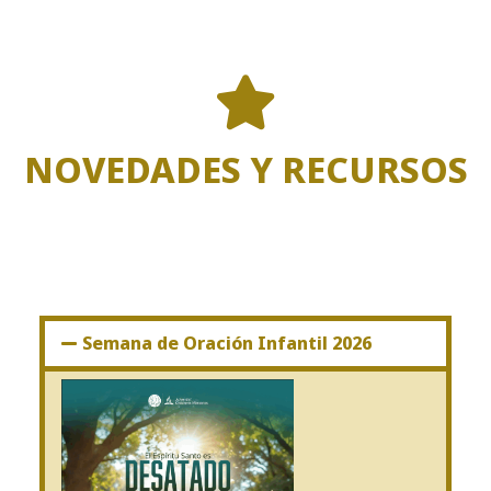
NOVEDADES Y RECURSOS
Semana de Oración Infantil 2026