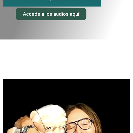
Accede a los audios aquí