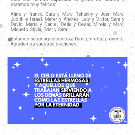
estamos muy felices:
Aline y Franck, Sara y Marc, Tehanny y Joan Marc,
Judith e Israel, Mafer y Andrés, Laly y Victor, Sara y
David, Marta y Daniel, Delia y César, Mireia y Marc,
Miquel y Silvia, Eder y Sarai
Estamos súper agradecidos a Dios por este proyecto.
Agrademos vuestras oraciones.