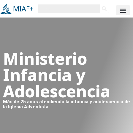
Ministerio
Infancia y
Adolescencia
Más de 25 años atendiendo la infancia y adolescencia de
la Iglesia Adventista