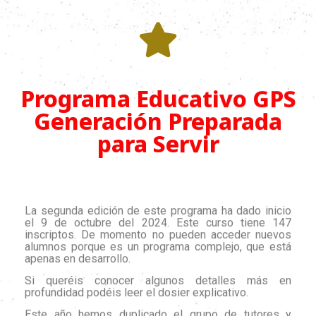
Programa Educativo GPS
Generación Preparada
para Servir
La segunda edición de este programa ha dado inicio
el 9 de octubre del 2024. Este curso tiene 147
inscriptos. De momento no pueden acceder nuevos
alumnos porque es un programa complejo, que está
apenas en desarrollo.
Si queréis conocer algunos detalles más en
profundidad podéis leer el dosier explicativo.
Este año hemos duplicado el grupo de tutores y