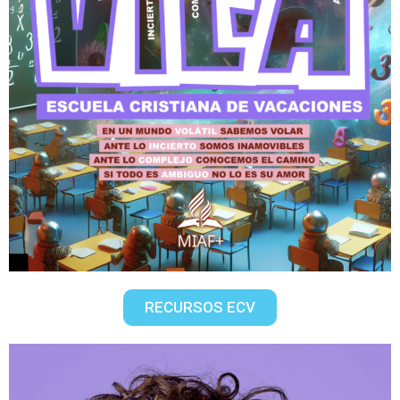
RECURSOS ECV