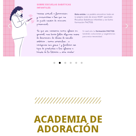
ACADEMIA DE
ADORACIÓN