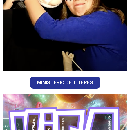
MINISTERIO DE TÍTERES