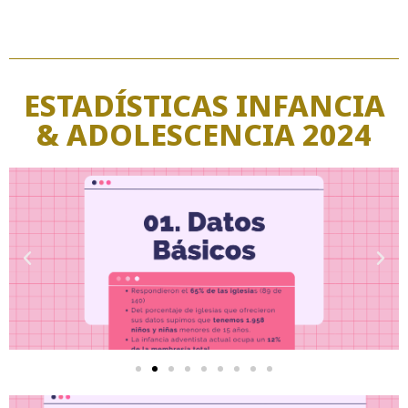
ESTADÍSTICAS INFANCIA
& ADOLESCENCIA 2024