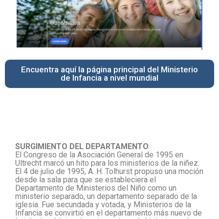
Encuentra aquí la página principal del Ministerio
de Infancia a nivel mundial
SURGIMIENTO DEL DEPARTAMENTO
El Congreso de la Asociación General de 1995 en
Ultrecht marcó un hito para los ministerios de la niñez.
El 4 de julio de 1995, A. H. Tolhurst propuso una moción
desde la sala para que se estableciera el
Departamento de Ministerios del Niño como un
ministerio separado, un departamento separado de la
iglesia. Fue secundada y votada, y Ministerios de la
Infancia se convirtió en el departamento más nuevo de