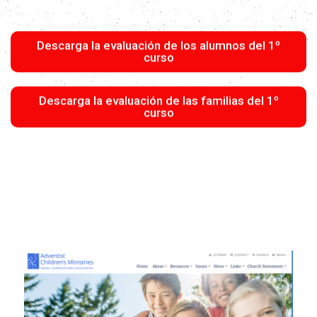
Descarga la evaluación de los alumnos del 1º
curso
Descarga la evaluación de las familias del 1º
curso