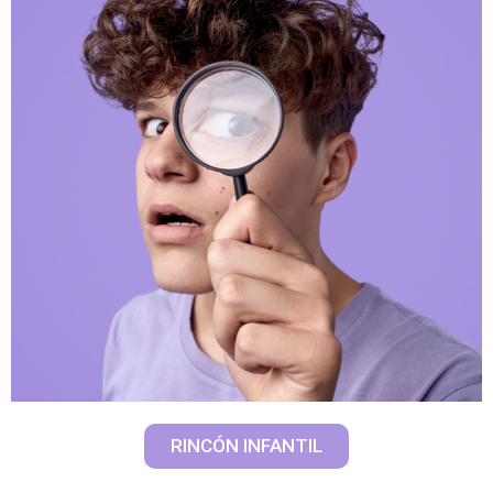
RINCÓN INFANTIL