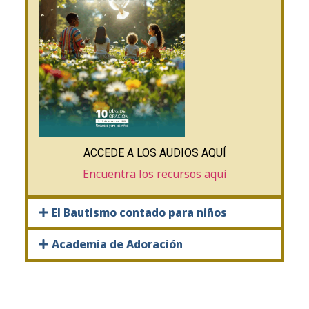
ACCEDE A LOS AUDIOS AQUÍ
Encuentra los recursos aquí
El Bautismo contado para niños
Academia de Adoración