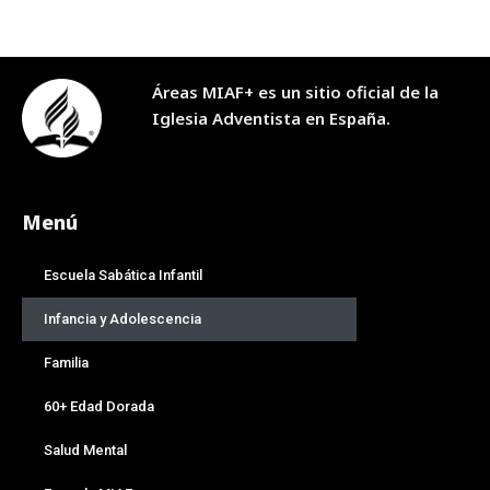
Áreas MIAF+ es un sitio oficial de la
Iglesia Adventista en España.
Menú
Escuela Sabática Infantil
Infancia y Adolescencia
Familia
60+ Edad Dorada
Salud Mental