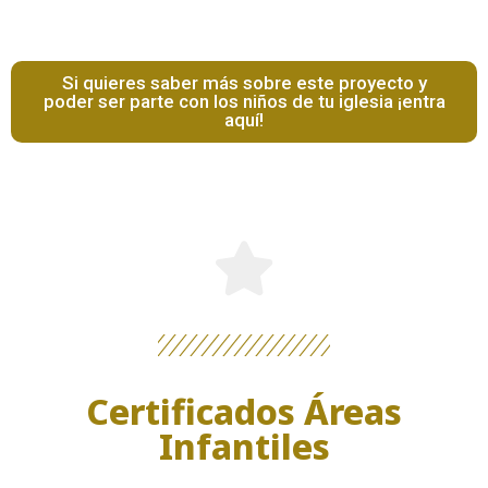
Si quieres saber más sobre este proyecto y
poder ser parte con los niños de tu iglesia ¡entra
aquí!
Certificados Áreas
Infantiles