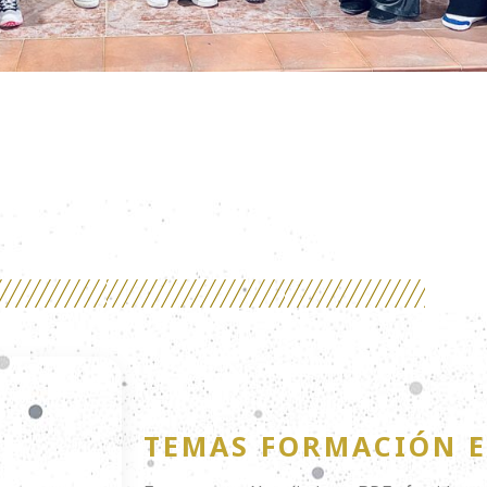
TEMAS FORMACIÓN 