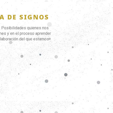
A DE SIGNOS
e Posibilidades quienes nos
ones y en el proceso aprender
olaboración del que estamos