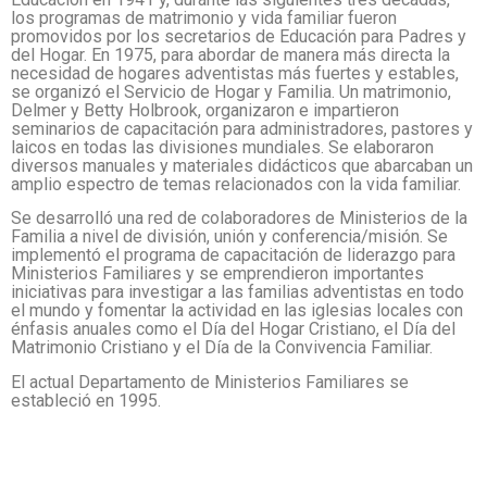
los programas de matrimonio y vida familiar fueron
promovidos por los secretarios de Educación para Padres y
del Hogar. En 1975, para abordar de manera más directa la
necesidad de hogares adventistas más fuertes y estables,
se organizó el Servicio de Hogar y Familia. Un matrimonio,
Delmer y Betty Holbrook, organizaron e impartieron
seminarios de capacitación para administradores, pastores y
laicos en todas las divisiones mundiales. Se elaboraron
diversos manuales y materiales didácticos que abarcaban un
amplio espectro de temas relacionados con la vida familiar.
Se desarrolló una red de colaboradores de Ministerios de la
Familia a nivel de división, unión y conferencia/misión. Se
implementó el programa de capacitación de liderazgo para
Ministerios Familiares y se emprendieron importantes
iniciativas para investigar a las familias adventistas en todo
el mundo y fomentar la actividad en las iglesias locales con
énfasis anuales como el Día del Hogar Cristiano, el Día del
Matrimonio Cristiano y el Día de la Convivencia Familiar.
El actual Departamento de Ministerios Familiares se
estableció en 1995.