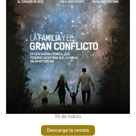
30 de marzo
Descarga la revista