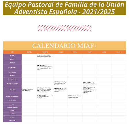
Equipo Pastoral de Familia de la Unión
Adventista Española - 2021/2025