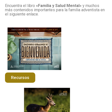
Encuentra el libro
«Familia y Salud Mental»
y muchos
más contenidos importantes para la familia adventista en
el siguiente enlace.
Recursos