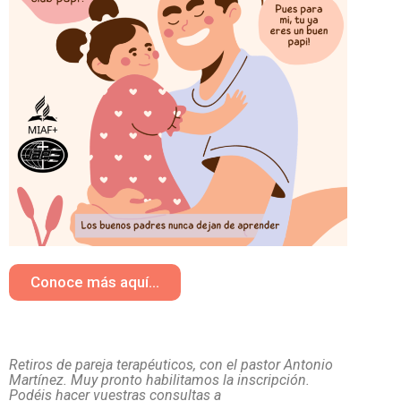
Conoce más aquí...
Retiros de pareja terapéuticos, con el pastor Antonio
Martínez. Muy pronto habilitamos la inscripción.
Podéis hacer vuestras consultas a