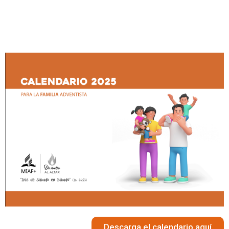
Descarga el calendario aquí