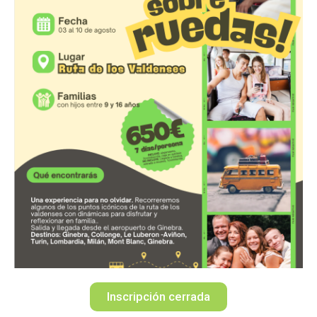
Inscripción cerrada