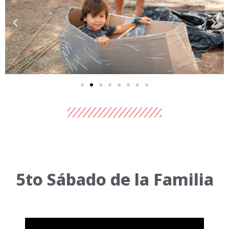
5to Sábado de la Familia