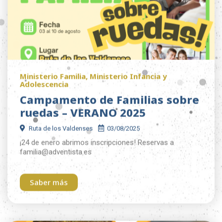
Ministerio Familia
,
Ministerio Infancia y
Adolescencia
Campamento de Familias sobre
ruedas – VERANO 2025
Ruta de los Valdenses
03/08/2025
¡24 de enero abrimos inscripciones! Reservas a
familia@adventista.es
Saber más