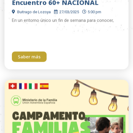
Buitrago de Lozoya
27/03/2025
5:00 pm
En un entorno único un fin de semana para conocer,
Saber más