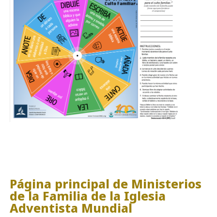
Página principal de Ministerios
de la Familia de la Iglesia
Adventista Mundial