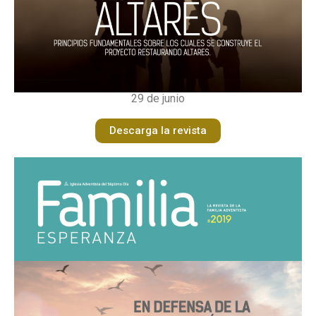
29 de junio
Descarga la revista