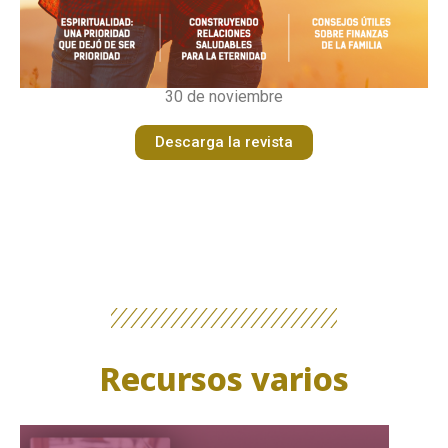
30 de noviembre
Descarga la revista
Recursos varios