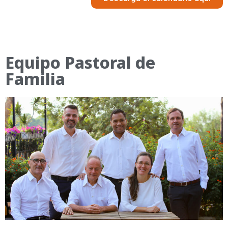
Equipo Pastoral de
Familia