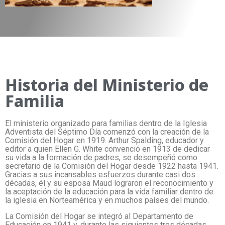
Historia del Ministerio de
Familia
El ministerio organizado para familias dentro de la Iglesia
Adventista del Séptimo Día comenzó con la creación de la
Comisión del Hogar en 1919. Arthur Spalding, educador y
editor a quien Ellen G. White convenció en 1913 de dedicar
su vida a la formación de padres, se desempeñó como
secretario de la Comisión del Hogar desde 1922 hasta 1941.
Gracias a sus incansables esfuerzos durante casi dos
décadas, él y su esposa Maud lograron el reconocimiento y
la aceptación de la educación para la vida familiar dentro de
la iglesia en Norteamérica y en muchos países del mundo.
La Comisión del Hogar se integró al Departamento de
Educación en 1941 y, durante las siguientes tres décadas,