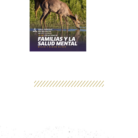
Eventos actuales