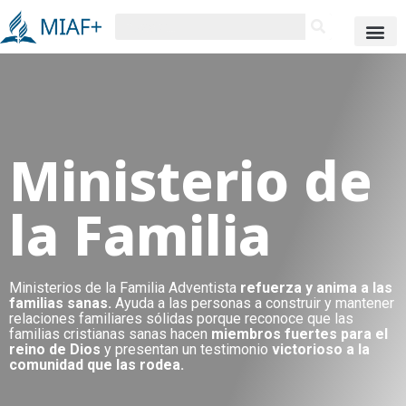
Ministerio de
la Familia
Ministerios de la Familia Adventista
refuerza y anima a las
familias sanas.
Ayuda a las personas a construir y mantener
relaciones familiares sólidas porque reconoce que las
familias cristianas sanas hacen
miembros fuertes para el
reino de Dios
y presentan un testimonio
victorioso a la
comunidad que las rodea.