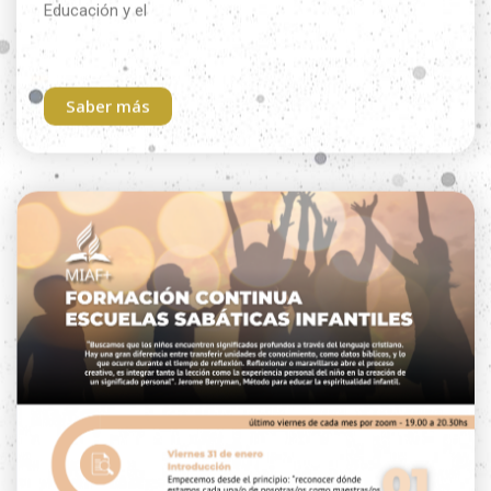
Saber más