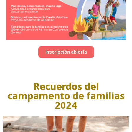
Inscripción abierta
Recuerdos del
campamento de familias
2024