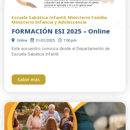
Escuela Sabática Infantil
,
Ministerio Familia
,
Ministerio Infancia y Adolescencia
FORMACIÓN ESI 2025 – Online
Online
31/01/2025
7:00 pm
Este encuentro convoca desde el Departamento de
Escuela Sabática Infantil.
Saber más