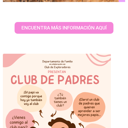
ENCUENTRA MÁS INFORMACIÓN AQUÍ