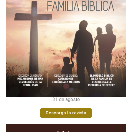
31 de agosto
Descarga la revista