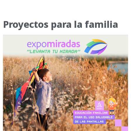
Proyectos para la familia