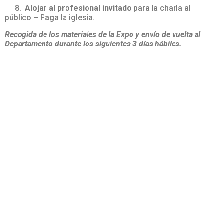
8.
Alojar al profesional invitado
para la charla al
público – Paga la iglesia.
Recogida de los materiales de la Expo y envío de vuelta al
Departamento durante los siguientes 3 días hábiles.