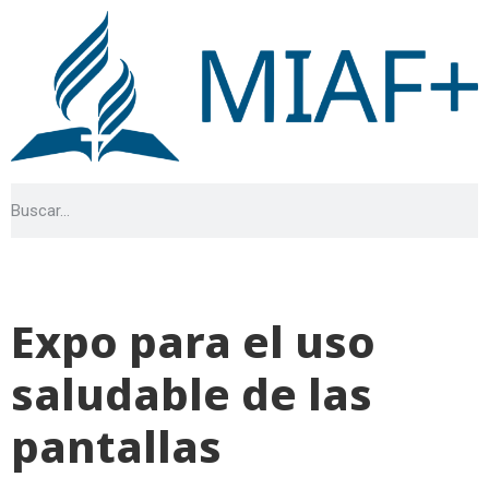
Expo para el uso
saludable de las
pantallas