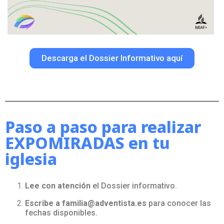
Descarga el Dossier Informativo aquí
Paso a paso para realizar
EXPOMIRADAS en tu
iglesia
Lee con atención
el Dossier informativo.
Escribe a familia@adventista.es
para conocer las
fechas disponibles.