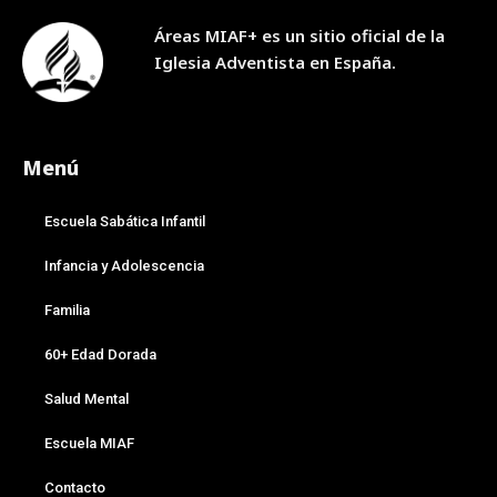
Áreas MIAF+ es un sitio oficial de la
Iglesia Adventista en España.
Menú
Escuela Sabática Infantil
Infancia y Adolescencia
Familia
60+ Edad Dorada
Salud Mental
Escuela MIAF
Contacto