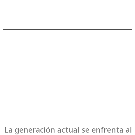
La generación actual se enfrenta al