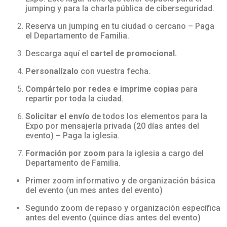
jumping y para la charla pública de ciberseguridad.
Reserva un jumping en tu ciudad o cercano – Paga
el Departamento de Familia.
Descarga aquí el
cartel de promocional.
Personalízalo
con vuestra fecha.
Compártelo por redes e imprime copias
para
repartir por toda la ciudad.
Solicitar el envío
de todos los elementos para la
Expo por mensajería privada (20 días antes del
evento) – Paga la iglesia.
Formación por zoom
para la iglesia a cargo del
Departamento de Familia.
Primer zoom informativo y de organización básica
del evento (un mes antes del evento)
Segundo zoom de repaso y organización específica
antes del evento (quince días antes del evento)