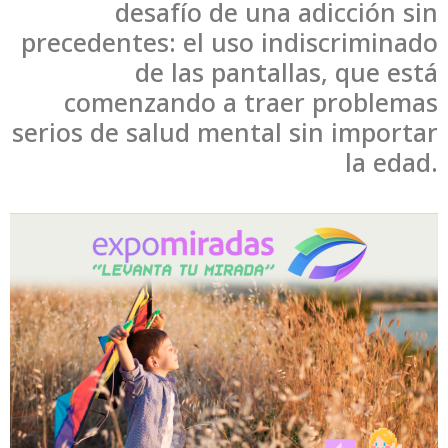
desafío de una adicción sin
precedentes: el uso indiscriminado
de las pantallas, que está
comenzando a traer problemas
serios de salud mental sin importar
la edad.